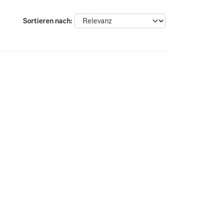
Sortieren nach