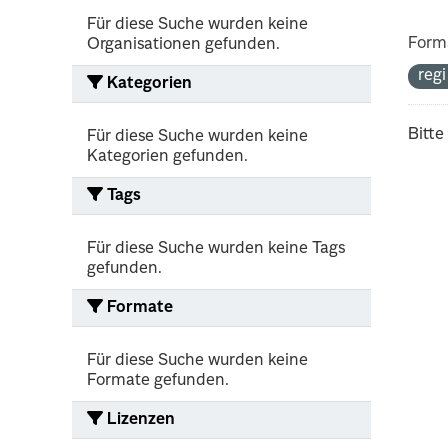
Für diese Suche wurden keine
Form
Organisationen gefunden.
reg
Kategorien
Bitte
Für diese Suche wurden keine
Kategorien gefunden.
Tags
Für diese Suche wurden keine Tags
gefunden.
Formate
Für diese Suche wurden keine
Formate gefunden.
Lizenzen