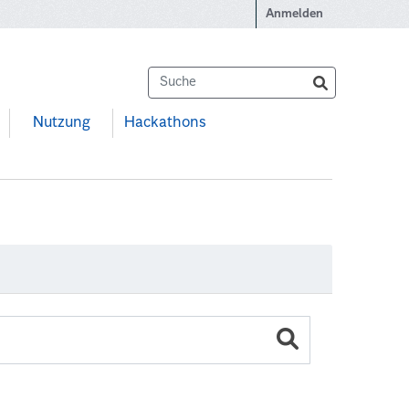
Anmelden
Nutzung
Hackathons