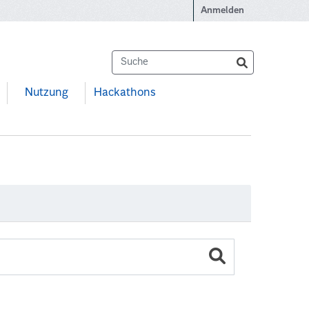
Anmelden
Nutzung
Hackathons