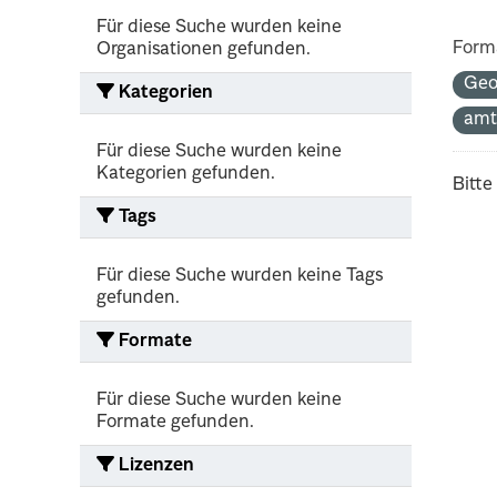
Für diese Suche wurden keine
Form
Organisationen gefunden.
Ge
Kategorien
amt
Für diese Suche wurden keine
Kategorien gefunden.
Bitte
Tags
Für diese Suche wurden keine Tags
gefunden.
Formate
Für diese Suche wurden keine
Formate gefunden.
Lizenzen