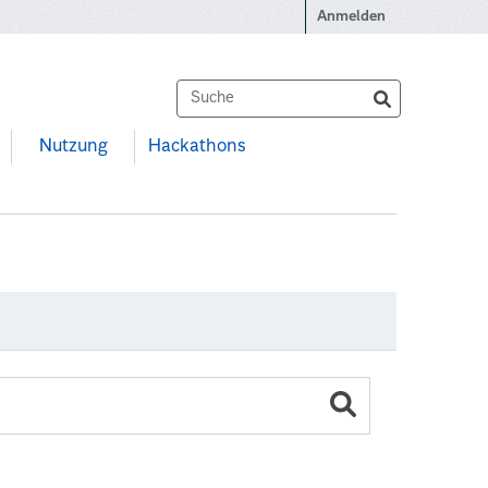
Anmelden
Nutzung
Hackathons