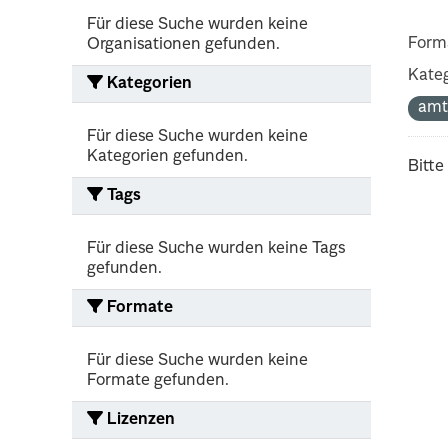
Für diese Suche wurden keine
Form
Organisationen gefunden.
Kateg
Kategorien
amt
Für diese Suche wurden keine
Kategorien gefunden.
Bitte
Tags
Für diese Suche wurden keine Tags
gefunden.
Formate
Für diese Suche wurden keine
Formate gefunden.
Lizenzen