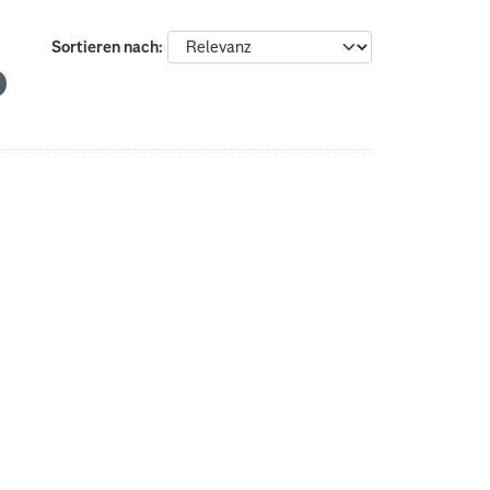
Sortieren nach