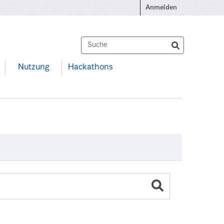
Anmelden
Nutzung
Hackathons