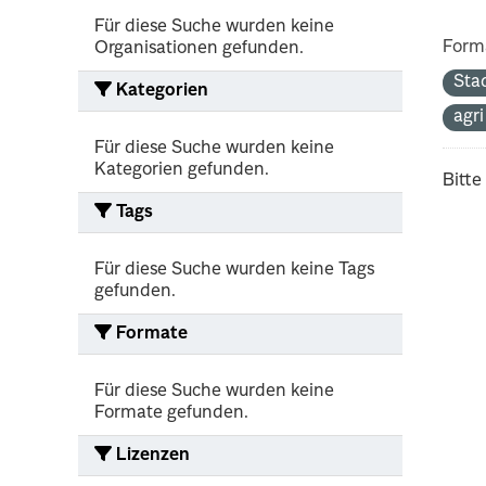
Für diese Suche wurden keine
Form
Organisationen gefunden.
Sta
Kategorien
agr
Für diese Suche wurden keine
Kategorien gefunden.
Bitte
Tags
Für diese Suche wurden keine Tags
gefunden.
Formate
Für diese Suche wurden keine
Formate gefunden.
Lizenzen