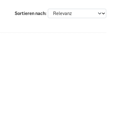
Sortieren nach