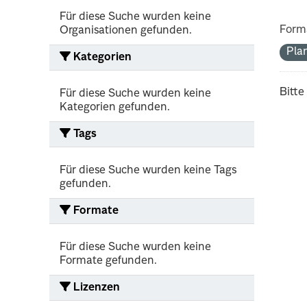
Für diese Suche wurden keine
Form
Organisationen gefunden.
Pla
Kategorien
Bitte
Für diese Suche wurden keine
Kategorien gefunden.
Tags
Für diese Suche wurden keine Tags
gefunden.
Formate
Für diese Suche wurden keine
Formate gefunden.
Lizenzen