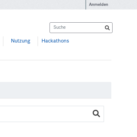
Anmelden
Nutzung
Hackathons