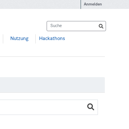
Anmelden
Nutzung
Hackathons