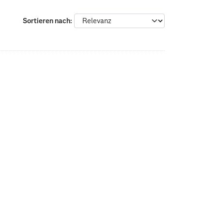
Sortieren nach