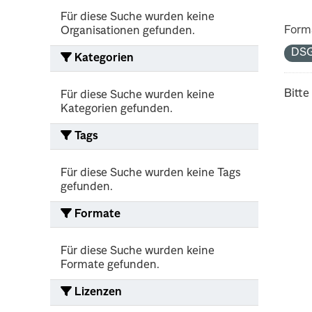
Für diese Suche wurden keine
Form
Organisationen gefunden.
DS
Kategorien
Bitte
Für diese Suche wurden keine
Kategorien gefunden.
Tags
Für diese Suche wurden keine Tags
gefunden.
Formate
Für diese Suche wurden keine
Formate gefunden.
Lizenzen