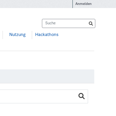
Anmelden
Nutzung
Hackathons