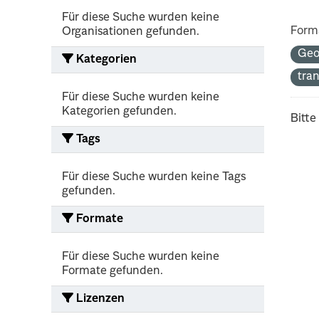
Für diese Suche wurden keine
Form
Organisationen gefunden.
Geo
Kategorien
tra
Für diese Suche wurden keine
Kategorien gefunden.
Bitte
Tags
Für diese Suche wurden keine Tags
gefunden.
Formate
Für diese Suche wurden keine
Formate gefunden.
Lizenzen