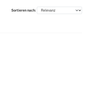
Sortieren nach