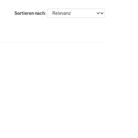
Sortieren nach