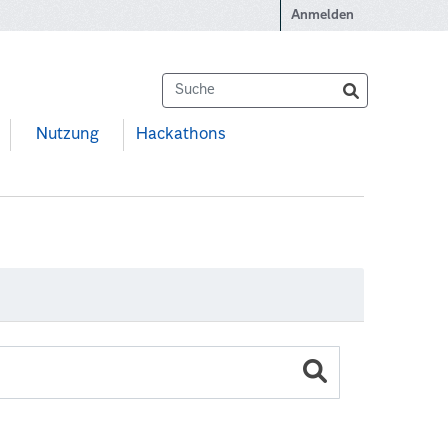
Anmelden
Nutzung
Hackathons