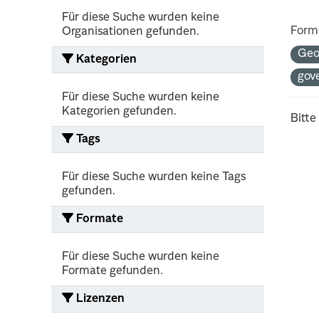
Für diese Suche wurden keine
Form
Organisationen gefunden.
Geo
Kategorien
gov
Für diese Suche wurden keine
Kategorien gefunden.
Bitte
Tags
Für diese Suche wurden keine Tags
gefunden.
Formate
Für diese Suche wurden keine
Formate gefunden.
Lizenzen