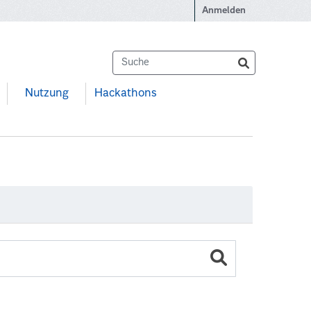
Anmelden
Nutzung
Hackathons