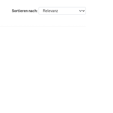
Sortieren nach