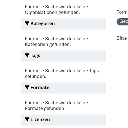
Für diese Suche wurden keine
Form
Organisationen gefunden.
Geo
Kategorien
Bitte
Für diese Suche wurden keine
Kategorien gefunden.
Tags
Für diese Suche wurden keine Tags
gefunden.
Formate
Für diese Suche wurden keine
Formate gefunden.
Lizenzen