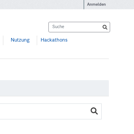
Anmelden
Nutzung
Hackathons