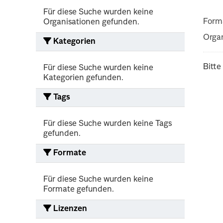
Für diese Suche wurden keine
Form
Organisationen gefunden.
Organ
Kategorien
Bitte
Für diese Suche wurden keine
Kategorien gefunden.
Tags
Für diese Suche wurden keine Tags
gefunden.
Formate
Für diese Suche wurden keine
Formate gefunden.
Lizenzen