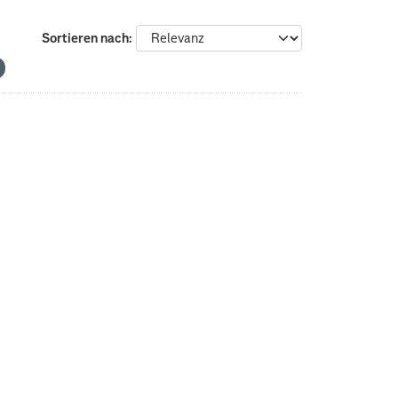
Sortieren nach