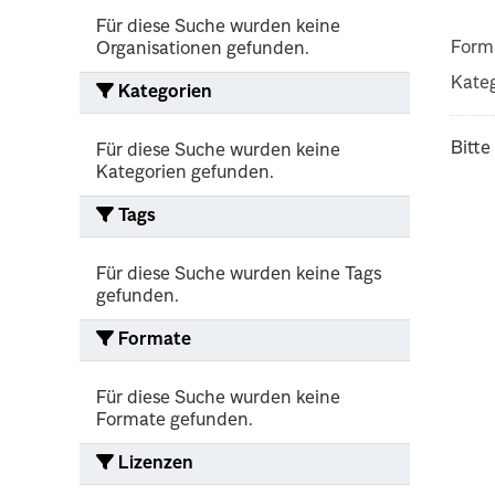
Für diese Suche wurden keine
Form
Organisationen gefunden.
Kateg
Kategorien
Bitte
Für diese Suche wurden keine
Kategorien gefunden.
Tags
Für diese Suche wurden keine Tags
gefunden.
Formate
Für diese Suche wurden keine
Formate gefunden.
Lizenzen