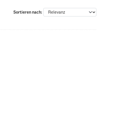
Sortieren nach