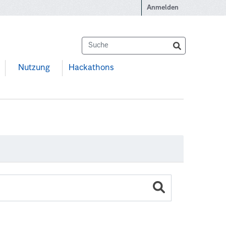
Anmelden
Nutzung
Hackathons