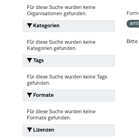
Für diese Suche wurden keine
Form
Organisationen gefunden.
amt
Kategorien
Bitte
Für diese Suche wurden keine
Kategorien gefunden.
Tags
Für diese Suche wurden keine Tags
gefunden.
Formate
Für diese Suche wurden keine
Formate gefunden.
Lizenzen