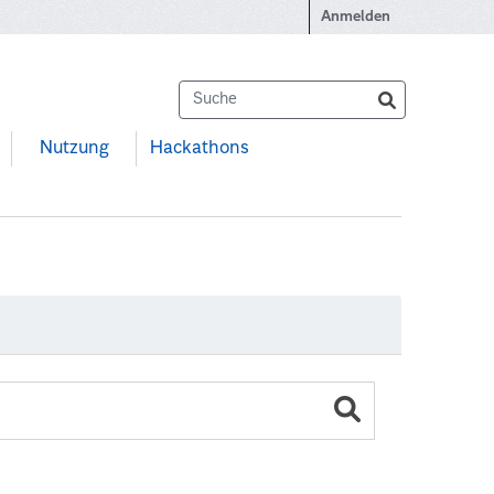
Anmelden
Nutzung
Hackathons