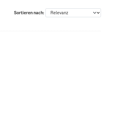
Sortieren nach