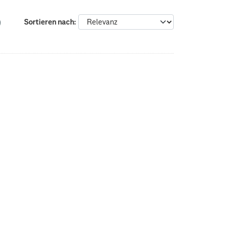
Sortieren nach