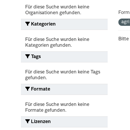
Für diese Suche wurden keine
Form
Organisationen gefunden.
agr
Kategorien
Bitte
Für diese Suche wurden keine
Kategorien gefunden.
Tags
Für diese Suche wurden keine Tags
gefunden.
Formate
Für diese Suche wurden keine
Formate gefunden.
Lizenzen