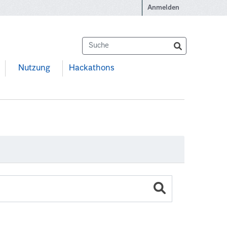
Anmelden
Nutzung
Hackathons