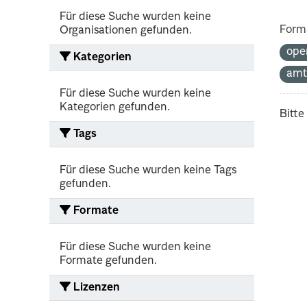
Für diese Suche wurden keine
Form
Organisationen gefunden.
ope
Kategorien
amt
Für diese Suche wurden keine
Kategorien gefunden.
Bitte
Tags
Für diese Suche wurden keine Tags
gefunden.
Formate
Für diese Suche wurden keine
Formate gefunden.
Lizenzen