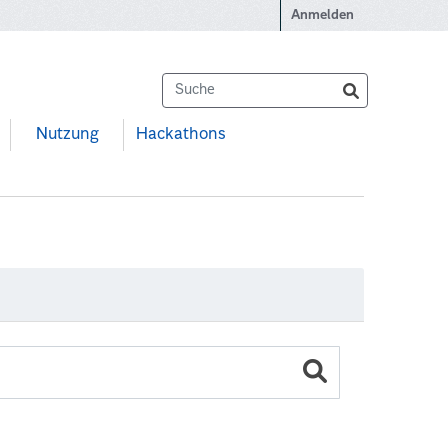
Anmelden
Nutzung
Hackathons