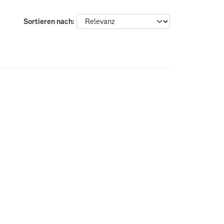
Sortieren nach