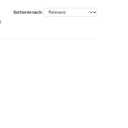
Sortieren nach