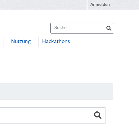
Anmelden
Nutzung
Hackathons