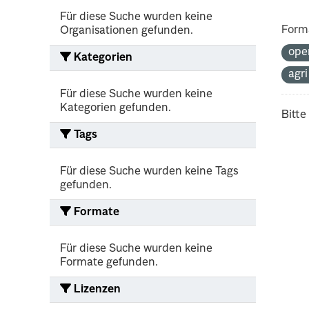
Für diese Suche wurden keine
Form
Organisationen gefunden.
ope
Kategorien
agr
Für diese Suche wurden keine
Kategorien gefunden.
Bitte
Tags
Für diese Suche wurden keine Tags
gefunden.
Formate
Für diese Suche wurden keine
Formate gefunden.
Lizenzen