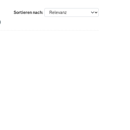
Sortieren nach