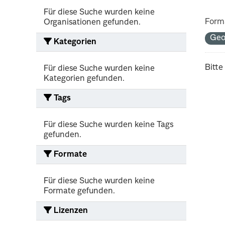
Für diese Suche wurden keine
Form
Organisationen gefunden.
Geo
Kategorien
Bitte
Für diese Suche wurden keine
Kategorien gefunden.
Tags
Für diese Suche wurden keine Tags
gefunden.
Formate
Für diese Suche wurden keine
Formate gefunden.
Lizenzen