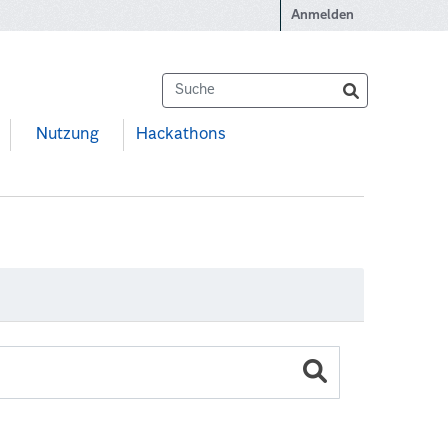
Anmelden
Nutzung
Hackathons