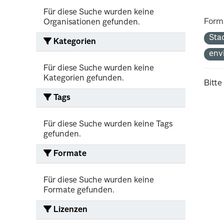
Für diese Suche wurden keine
Form
Organisationen gefunden.
Sta
Kategorien
env
Für diese Suche wurden keine
Kategorien gefunden.
Bitte
Tags
Für diese Suche wurden keine Tags
gefunden.
Formate
Für diese Suche wurden keine
Formate gefunden.
Lizenzen