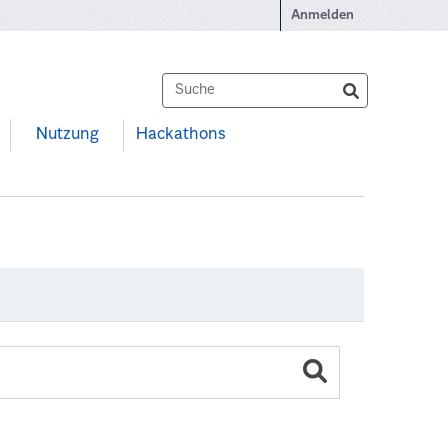
Anmelden
Nutzung
Hackathons