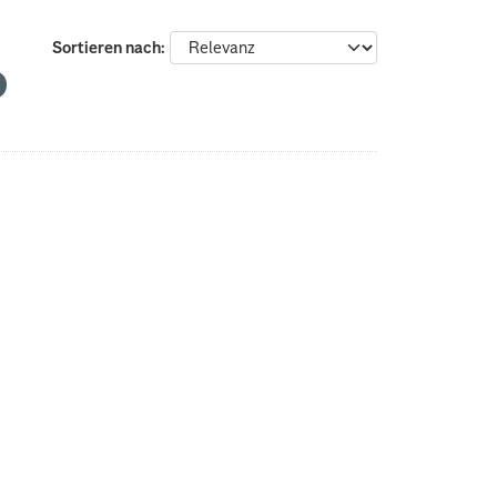
Sortieren nach