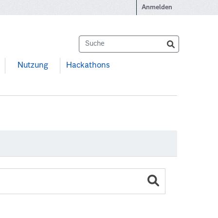
Anmelden
Nutzung
Hackathons