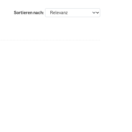
Sortieren nach