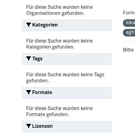
Für diese Suche wurden keine
Form
Organisationen gefunden.
lok
Kategorien
agr
Für diese Suche wurden keine
Kategorien gefunden.
Bitte
Tags
Für diese Suche wurden keine Tags
gefunden.
Formate
Für diese Suche wurden keine
Formate gefunden.
Lizenzen