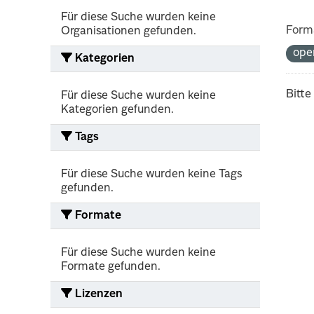
Für diese Suche wurden keine
Form
Organisationen gefunden.
ope
Kategorien
Bitte
Für diese Suche wurden keine
Kategorien gefunden.
Tags
Für diese Suche wurden keine Tags
gefunden.
Formate
Für diese Suche wurden keine
Formate gefunden.
Lizenzen