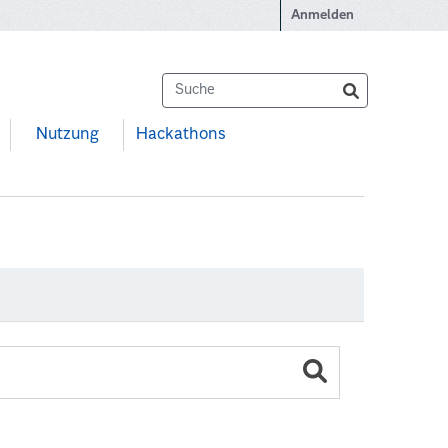
Anmelden
Nutzung
Hackathons