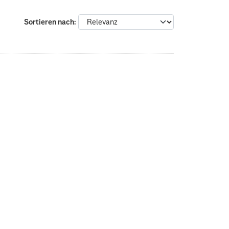
Sortieren nach