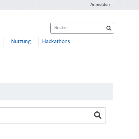
Anmelden
Nutzung
Hackathons