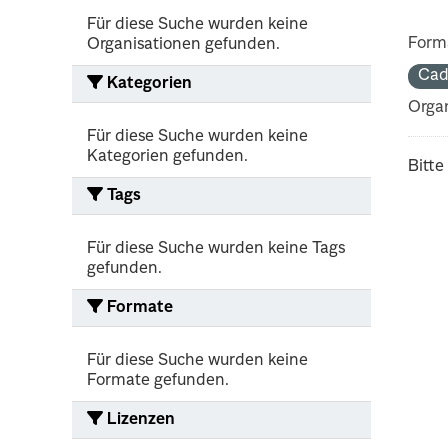
Für diese Suche wurden keine
Form
Organisationen gefunden.
Cad
Kategorien
Organ
Für diese Suche wurden keine
Kategorien gefunden.
Bitte
Tags
Für diese Suche wurden keine Tags
gefunden.
Formate
Für diese Suche wurden keine
Formate gefunden.
Lizenzen