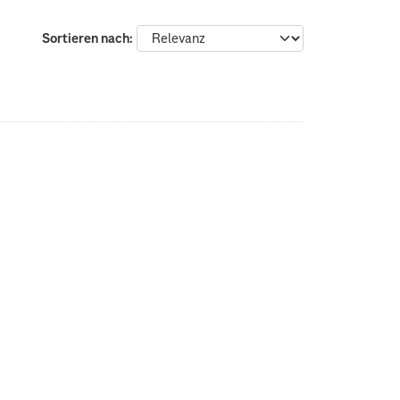
Sortieren nach