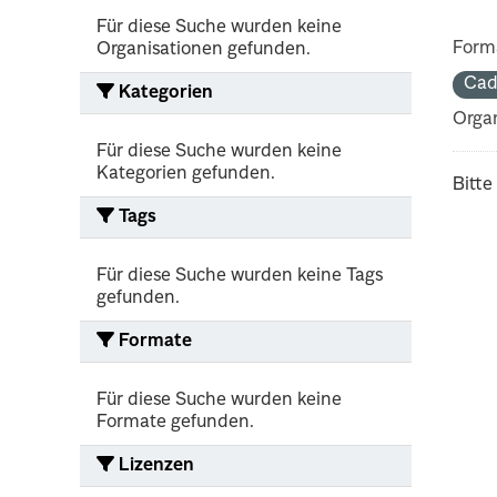
Für diese Suche wurden keine
Form
Organisationen gefunden.
Cad
Kategorien
Organ
Für diese Suche wurden keine
Kategorien gefunden.
Bitte
Tags
Für diese Suche wurden keine Tags
gefunden.
Formate
Für diese Suche wurden keine
Formate gefunden.
Lizenzen