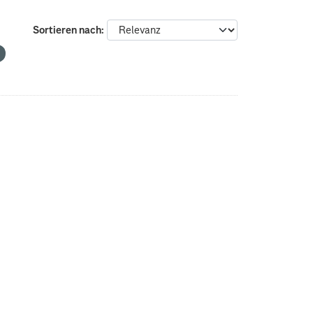
Sortieren nach