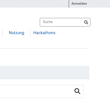
Anmelden
Nutzung
Hackathons