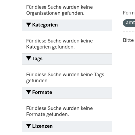
Für diese Suche wurden keine
Form
Organisationen gefunden.
amt
Kategorien
Bitte
Für diese Suche wurden keine
Kategorien gefunden.
Tags
Für diese Suche wurden keine Tags
gefunden.
Formate
Für diese Suche wurden keine
Formate gefunden.
Lizenzen