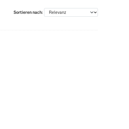
Sortieren nach