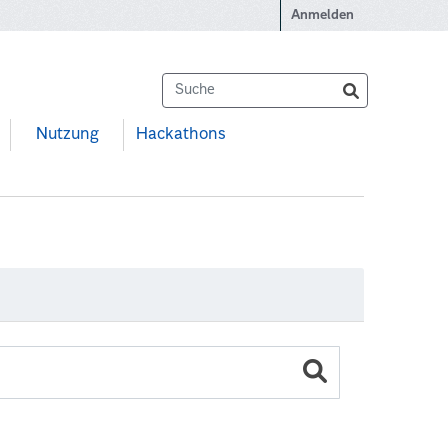
Anmelden
Nutzung
Hackathons