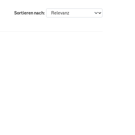
Sortieren nach