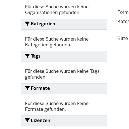
Für diese Suche wurden keine
Form
Organisationen gefunden.
Kateg
Kategorien
Bitte
Für diese Suche wurden keine
Kategorien gefunden.
Tags
Für diese Suche wurden keine Tags
gefunden.
Formate
Für diese Suche wurden keine
Formate gefunden.
Lizenzen