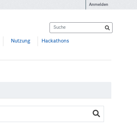
Anmelden
Nutzung
Hackathons