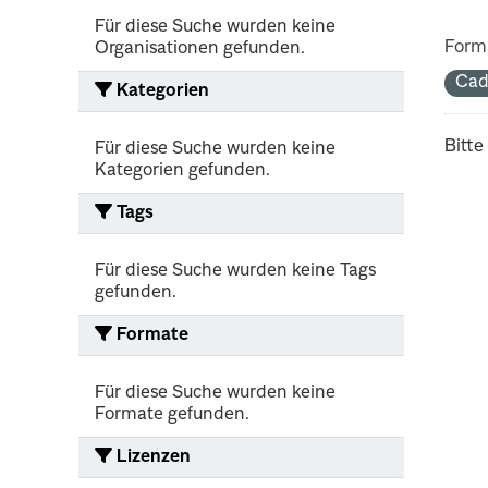
Für diese Suche wurden keine
Form
Organisationen gefunden.
Cad
Kategorien
Bitte
Für diese Suche wurden keine
Kategorien gefunden.
Tags
Für diese Suche wurden keine Tags
gefunden.
Formate
Für diese Suche wurden keine
Formate gefunden.
Lizenzen