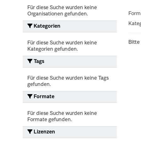
Für diese Suche wurden keine
Form
Organisationen gefunden.
Kateg
Kategorien
Bitte
Für diese Suche wurden keine
Kategorien gefunden.
Tags
Für diese Suche wurden keine Tags
gefunden.
Formate
Für diese Suche wurden keine
Formate gefunden.
Lizenzen