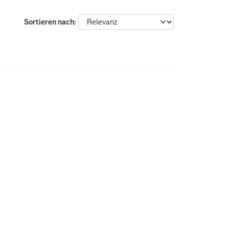
Sortieren nach