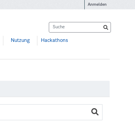
Anmelden
Nutzung
Hackathons