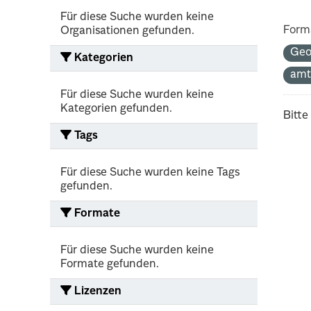
Für diese Suche wurden keine
Form
Organisationen gefunden.
Geo
Kategorien
amt
Für diese Suche wurden keine
Kategorien gefunden.
Bitte
Tags
Für diese Suche wurden keine Tags
gefunden.
Formate
Für diese Suche wurden keine
Formate gefunden.
Lizenzen