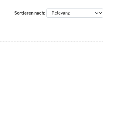
Sortieren nach