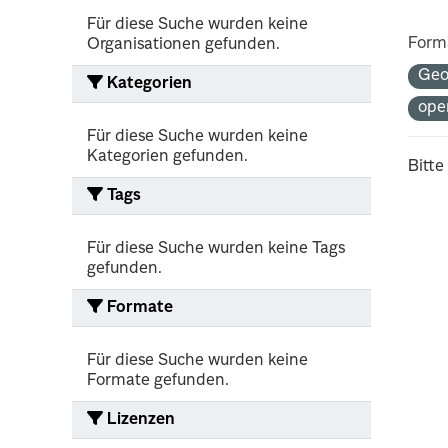
Für diese Suche wurden keine
Form
Organisationen gefunden.
Ge
Kategorien
ope
Für diese Suche wurden keine
Kategorien gefunden.
Bitte
Tags
Für diese Suche wurden keine Tags
gefunden.
Formate
Für diese Suche wurden keine
Formate gefunden.
Lizenzen