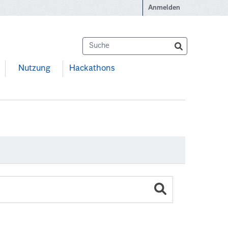
Anmelden
Nutzung
Hackathons