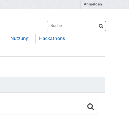
Anmelden
Nutzung
Hackathons