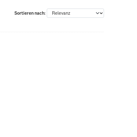
Sortieren nach