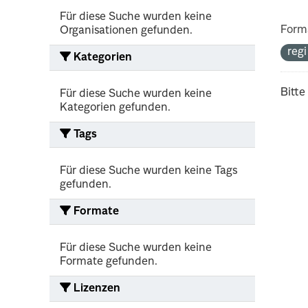
Für diese Suche wurden keine
Form
Organisationen gefunden.
reg
Kategorien
Bitte
Für diese Suche wurden keine
Kategorien gefunden.
Tags
Für diese Suche wurden keine Tags
gefunden.
Formate
Für diese Suche wurden keine
Formate gefunden.
Lizenzen