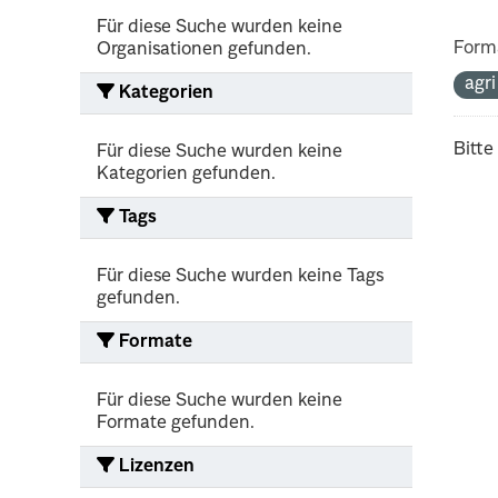
Für diese Suche wurden keine
Form
Organisationen gefunden.
agr
Kategorien
Bitte
Für diese Suche wurden keine
Kategorien gefunden.
Tags
Für diese Suche wurden keine Tags
gefunden.
Formate
Für diese Suche wurden keine
Formate gefunden.
Lizenzen