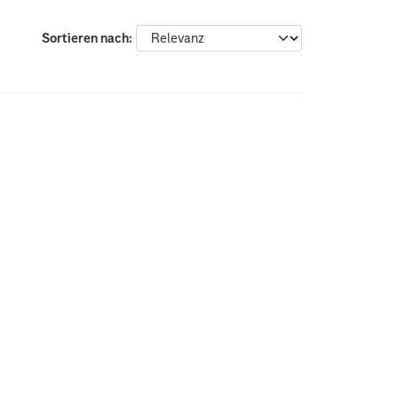
Sortieren nach