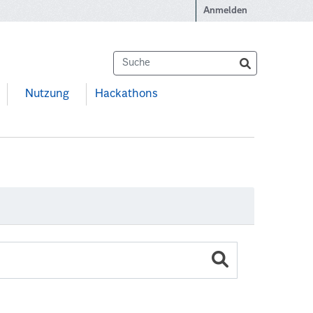
Anmelden
Nutzung
Hackathons