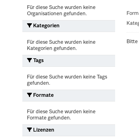
Für diese Suche wurden keine
Form
Organisationen gefunden.
Kateg
Kategorien
Bitte
Für diese Suche wurden keine
Kategorien gefunden.
Tags
Für diese Suche wurden keine Tags
gefunden.
Formate
Für diese Suche wurden keine
Formate gefunden.
Lizenzen