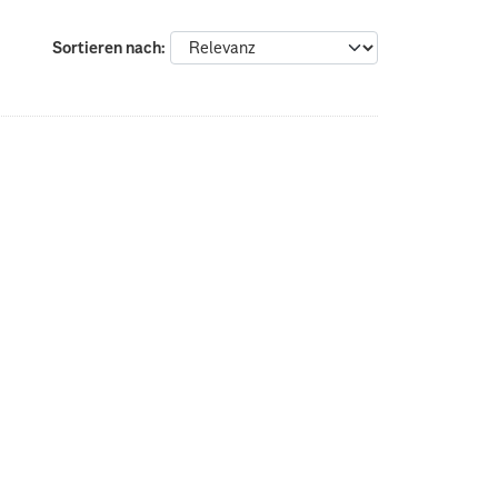
Sortieren nach