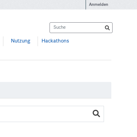
Anmelden
Nutzung
Hackathons