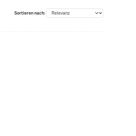
Sortieren nach