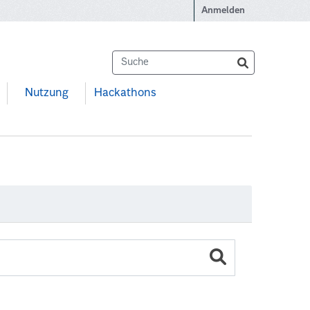
Anmelden
Nutzung
Hackathons