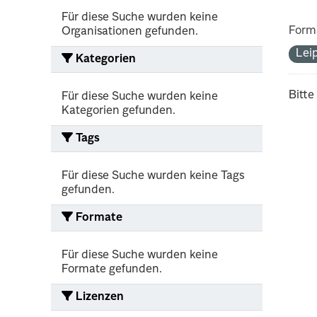
Für diese Suche wurden keine
Form
Organisationen gefunden.
Lei
Kategorien
Bitte
Für diese Suche wurden keine
Kategorien gefunden.
Tags
Für diese Suche wurden keine Tags
gefunden.
Formate
Für diese Suche wurden keine
Formate gefunden.
Lizenzen