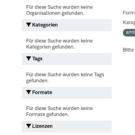
Für diese Suche wurden keine
Form
Organisationen gefunden.
Kateg
Kategorien
amt
Für diese Suche wurden keine
Kategorien gefunden.
Bitte
Tags
Für diese Suche wurden keine Tags
gefunden.
Formate
Für diese Suche wurden keine
Formate gefunden.
Lizenzen