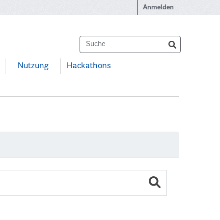
Anmelden
Nutzung
Hackathons