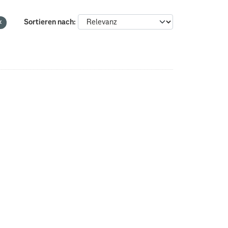
Sortieren nach