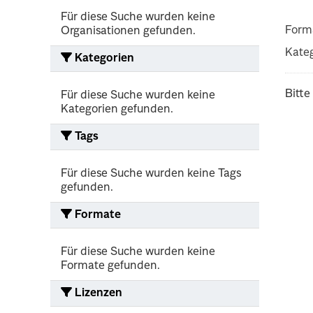
Für diese Suche wurden keine
Form
Organisationen gefunden.
Kateg
Kategorien
Bitte
Für diese Suche wurden keine
Kategorien gefunden.
Tags
Für diese Suche wurden keine Tags
gefunden.
Formate
Für diese Suche wurden keine
Formate gefunden.
Lizenzen