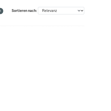
Sortieren nach