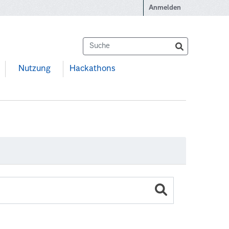
Anmelden
Nutzung
Hackathons