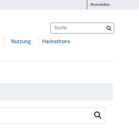
Anmelden
Nutzung
Hackathons