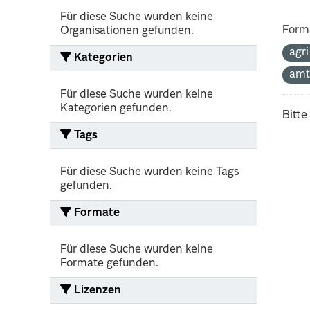
Für diese Suche wurden keine
Form
Organisationen gefunden.
agr
Kategorien
amt
Für diese Suche wurden keine
Kategorien gefunden.
Bitte
Tags
Für diese Suche wurden keine Tags
gefunden.
Formate
Für diese Suche wurden keine
Formate gefunden.
Lizenzen