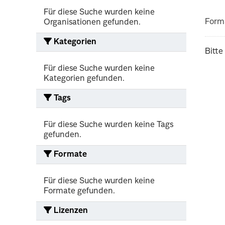
Für diese Suche wurden keine
Form
Organisationen gefunden.
Kategorien
Bitte
Für diese Suche wurden keine
Kategorien gefunden.
Tags
Für diese Suche wurden keine Tags
gefunden.
Formate
Für diese Suche wurden keine
Formate gefunden.
Lizenzen