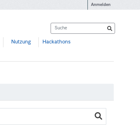
Anmelden
Nutzung
Hackathons