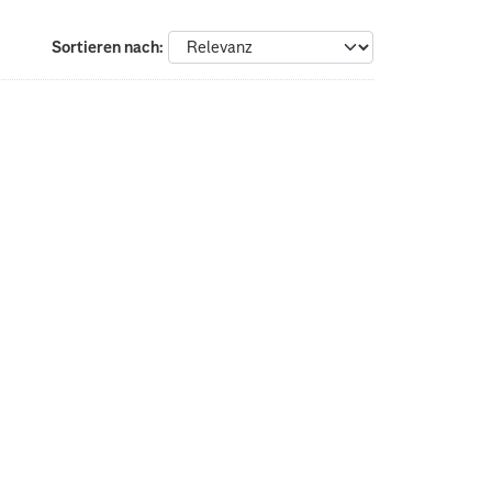
Sortieren nach