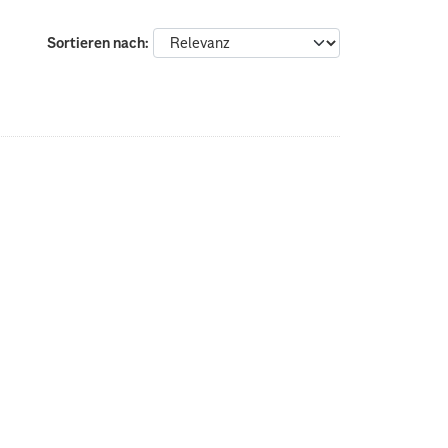
Sortieren nach