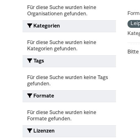
Für diese Suche wurden keine
Form
Organisationen gefunden.
Lei
Kategorien
Kateg
Für diese Suche wurden keine
Kategorien gefunden.
Bitte
Tags
Für diese Suche wurden keine Tags
gefunden.
Formate
Für diese Suche wurden keine
Formate gefunden.
Lizenzen