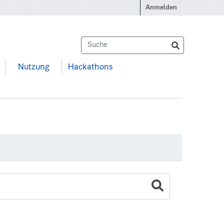
Anmelden
Nutzung
Hackathons