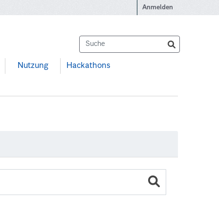
Anmelden
Nutzung
Hackathons