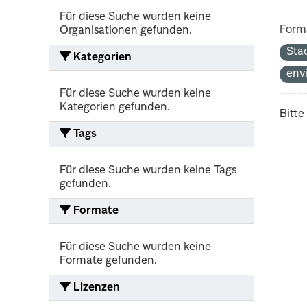
Für diese Suche wurden keine
Form
Organisationen gefunden.
Sta
Kategorien
env
Für diese Suche wurden keine
Kategorien gefunden.
Bitte
Tags
Für diese Suche wurden keine Tags
gefunden.
Formate
Für diese Suche wurden keine
Formate gefunden.
Lizenzen