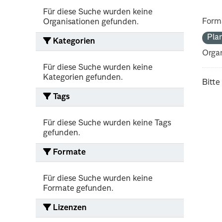
Für diese Suche wurden keine
Form
Organisationen gefunden.
Pla
Kategorien
Organ
Für diese Suche wurden keine
Kategorien gefunden.
Bitte
Tags
Für diese Suche wurden keine Tags
gefunden.
Formate
Für diese Suche wurden keine
Formate gefunden.
Lizenzen