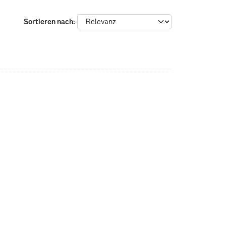
Sortieren nach