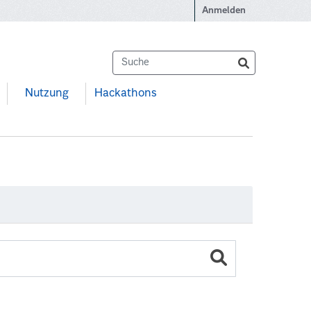
Anmelden
Nutzung
Hackathons