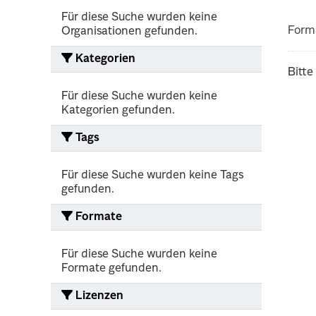
Für diese Suche wurden keine
Form
Organisationen gefunden.
Kategorien
Bitte
Für diese Suche wurden keine
Kategorien gefunden.
Tags
Für diese Suche wurden keine Tags
gefunden.
Formate
Für diese Suche wurden keine
Formate gefunden.
Lizenzen