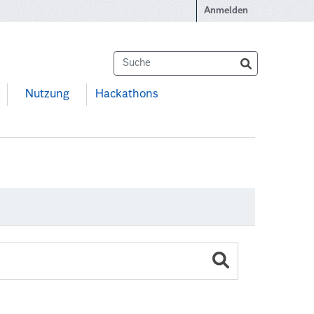
Anmelden
Nutzung
Hackathons