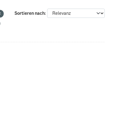
Sortieren nach