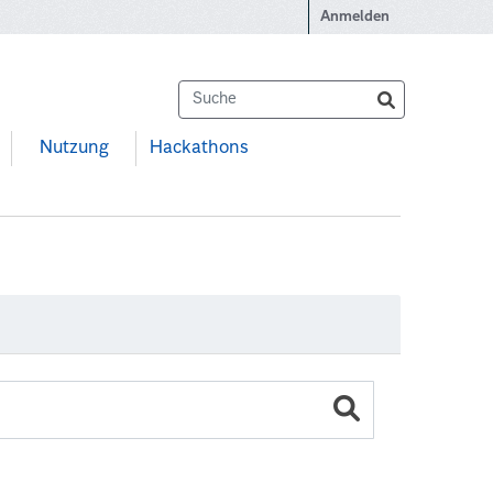
Anmelden
Nutzung
Hackathons