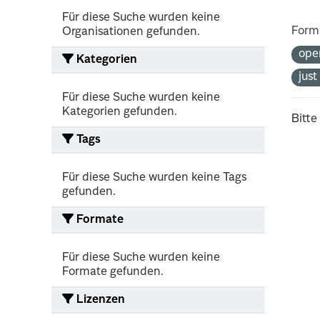
Für diese Suche wurden keine
Form
Organisationen gefunden.
ope
Kategorien
jus
Für diese Suche wurden keine
Kategorien gefunden.
Bitte
Tags
Für diese Suche wurden keine Tags
gefunden.
Formate
Für diese Suche wurden keine
Formate gefunden.
Lizenzen