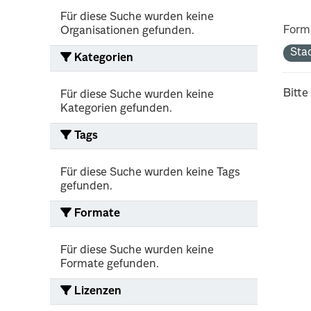
Für diese Suche wurden keine
Form
Organisationen gefunden.
Sta
Kategorien
Bitte
Für diese Suche wurden keine
Kategorien gefunden.
Tags
Für diese Suche wurden keine Tags
gefunden.
Formate
Für diese Suche wurden keine
Formate gefunden.
Lizenzen