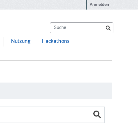
Anmelden
Nutzung
Hackathons