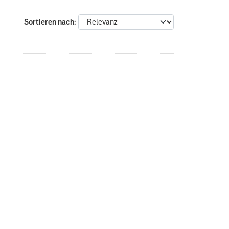
Sortieren nach