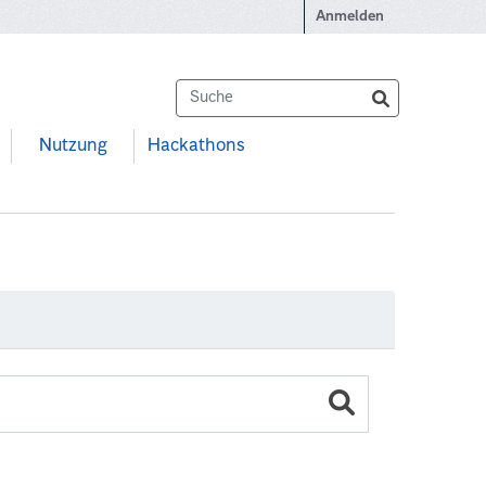
Anmelden
Nutzung
Hackathons