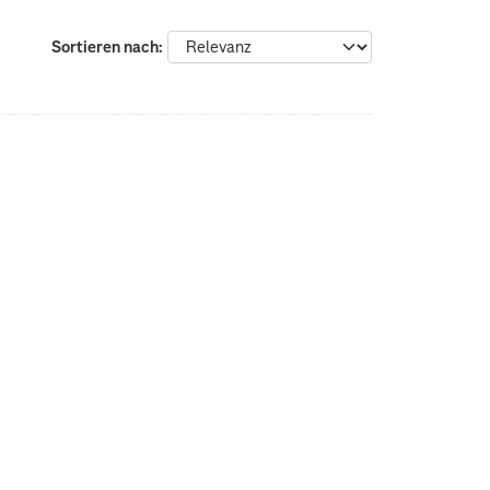
Sortieren nach