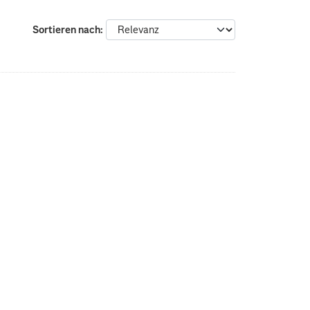
Sortieren nach