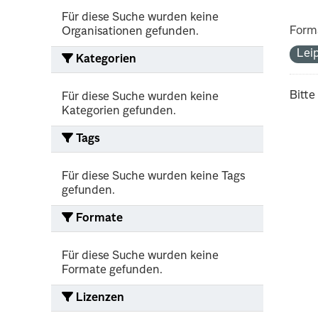
Für diese Suche wurden keine
Form
Organisationen gefunden.
Lei
Kategorien
Bitte
Für diese Suche wurden keine
Kategorien gefunden.
Tags
Für diese Suche wurden keine Tags
gefunden.
Formate
Für diese Suche wurden keine
Formate gefunden.
Lizenzen