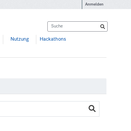
Anmelden
Nutzung
Hackathons