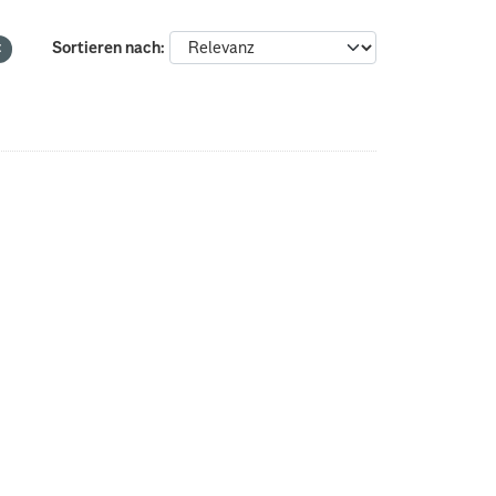
Sortieren nach