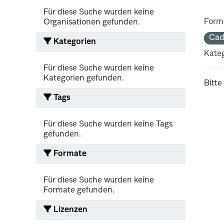
Für diese Suche wurden keine
Form
Organisationen gefunden.
Cad
Kategorien
Kateg
Für diese Suche wurden keine
Kategorien gefunden.
Bitte
Tags
Für diese Suche wurden keine Tags
gefunden.
Formate
Für diese Suche wurden keine
Formate gefunden.
Lizenzen