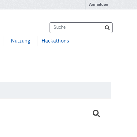
Anmelden
Nutzung
Hackathons