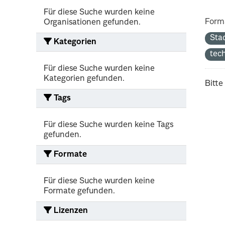
Für diese Suche wurden keine
Form
Organisationen gefunden.
Sta
Kategorien
tec
Für diese Suche wurden keine
Kategorien gefunden.
Bitte
Tags
Für diese Suche wurden keine Tags
gefunden.
Formate
Für diese Suche wurden keine
Formate gefunden.
Lizenzen