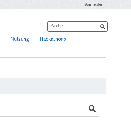
Anmelden
Nutzung
Hackathons