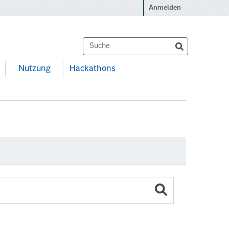
Anmelden
Nutzung
Hackathons