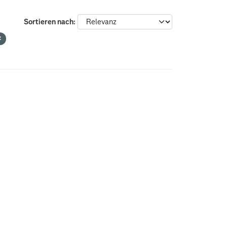
Sortieren nach