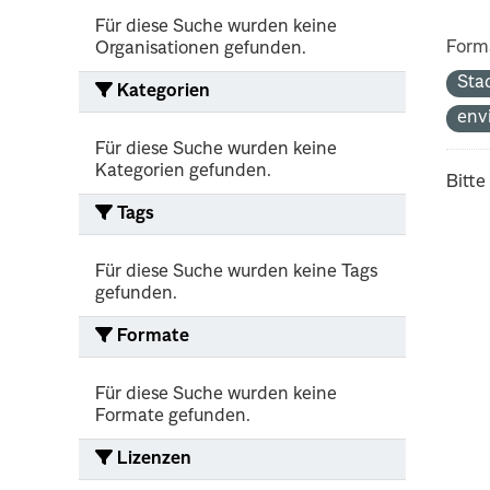
Für diese Suche wurden keine
Form
Organisationen gefunden.
Sta
Kategorien
env
Für diese Suche wurden keine
Kategorien gefunden.
Bitte
Tags
Für diese Suche wurden keine Tags
gefunden.
Formate
Für diese Suche wurden keine
Formate gefunden.
Lizenzen