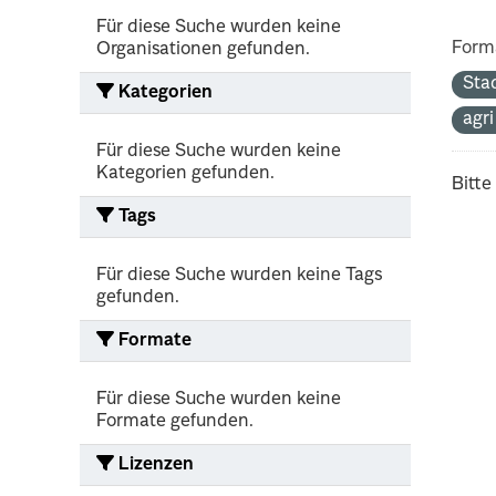
Für diese Suche wurden keine
Form
Organisationen gefunden.
Sta
Kategorien
agr
Für diese Suche wurden keine
Kategorien gefunden.
Bitte
Tags
Für diese Suche wurden keine Tags
gefunden.
Formate
Für diese Suche wurden keine
Formate gefunden.
Lizenzen