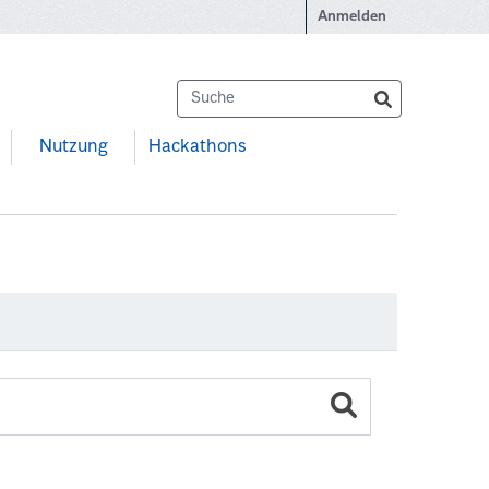
Anmelden
Nutzung
Hackathons