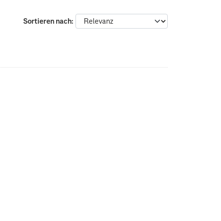
Sortieren nach