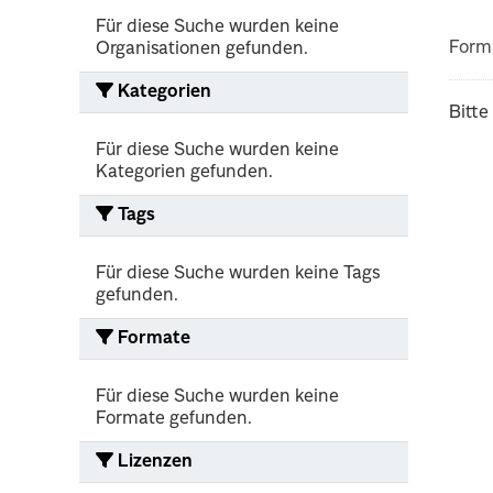
Für diese Suche wurden keine
Form
Organisationen gefunden.
Kategorien
Bitte
Für diese Suche wurden keine
Kategorien gefunden.
Tags
Für diese Suche wurden keine Tags
gefunden.
Formate
Für diese Suche wurden keine
Formate gefunden.
Lizenzen