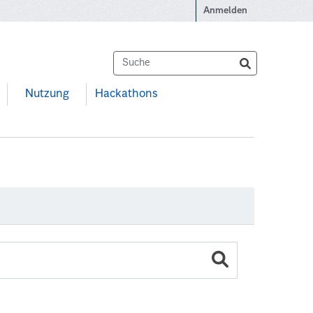
Anmelden
Nutzung
Hackathons