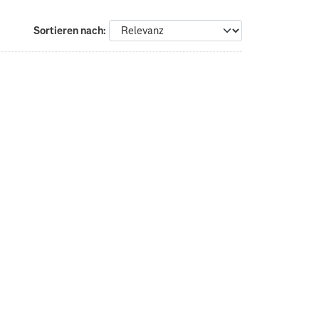
Sortieren nach