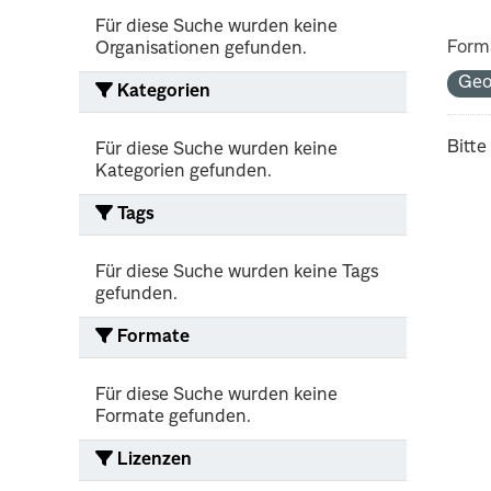
Für diese Suche wurden keine
Form
Organisationen gefunden.
Ge
Kategorien
Bitte
Für diese Suche wurden keine
Kategorien gefunden.
Tags
Für diese Suche wurden keine Tags
gefunden.
Formate
Für diese Suche wurden keine
Formate gefunden.
Lizenzen