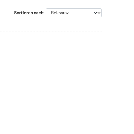
Sortieren nach