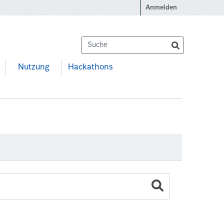
Anmelden
Nutzung
Hackathons