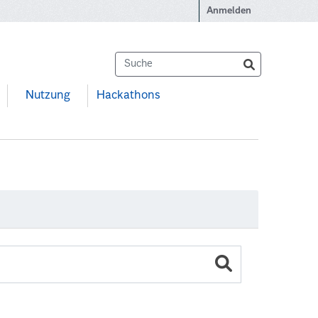
Anmelden
Nutzung
Hackathons