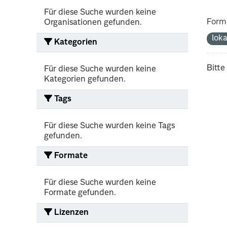
Für diese Suche wurden keine
Form
Organisationen gefunden.
lok
Kategorien
Bitte
Für diese Suche wurden keine
Kategorien gefunden.
Tags
Für diese Suche wurden keine Tags
gefunden.
Formate
Für diese Suche wurden keine
Formate gefunden.
Lizenzen